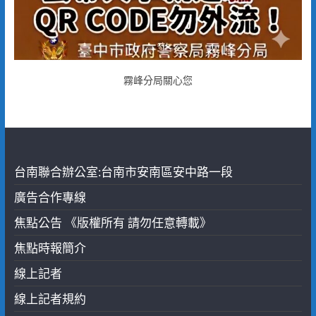
霧峰分局關心您
台南聯合辦公室:台南市安南區安中路一段
廣告合作專線
焦點公告 《版權所有 請勿任意轉載》
焦點時報簡介
線上記者
線上記者規約