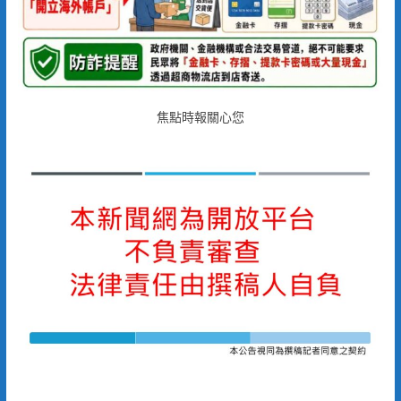
焦點時報關心您