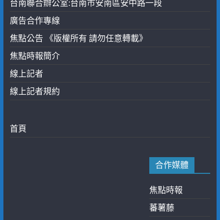
台南聯合辦公室:台南市安南區安中路一段
廣告合作專線
焦點公告 《版權所有 請勿任意轉載》
焦點時報簡介
線上記者
線上記者規約
首頁
合作媒體
焦點時報
蕃薯藤