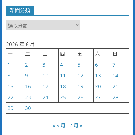
新聞分類
新
聞
分
2026 年 6 月
類
一
二
三
四
五
六
日
1
2
3
4
5
6
7
8
9
10
11
12
13
14
15
16
17
18
19
20
21
22
23
24
25
26
27
28
29
30
« 5 月
7 月 »