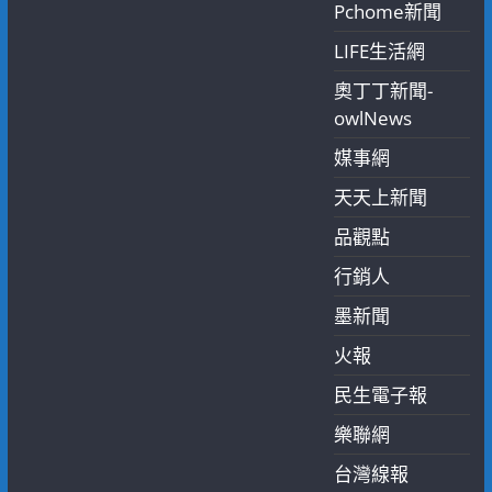
Pchome新聞
LIFE生活網
奧丁丁新聞-
owlNews
媒事網
天天上新聞
品觀點
行銷人
墨新聞
火報
民生電子報
樂聯網
台灣線報