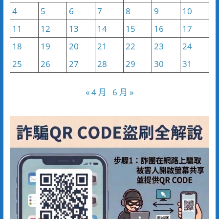
4
5
6
7
8
9
10
11
12
13
14
15
16
17
18
19
20
21
22
23
24
25
26
27
28
29
30
31
« 4 月
6 月 »