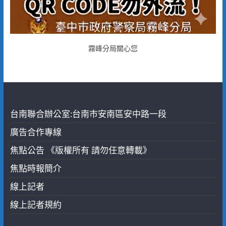
霧峰分局關心您
台南聯合辦公室:台南市安南區安中路一段
廣告合作專線
焦點公告 《版權所有 請勿任意轉載》
焦點時報簡介
線上記者
線上記者規約