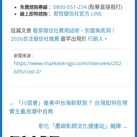
0800-551-234
(點擊直接撥打)
免費諮詢專線：
君悅徵信社官方 LINE
線上即時諮詢：
這篇文章
看穿徵信社費用話術，別當無底洞！
2026合法徵信社推薦
最早出現於
行銷人
。
新聞來源：
https://www.marketersgo.com/interview/202
605/cost-2/
「川習會」後美中台海新默契？ 台灣如何在現
←
實主義浪潮中自救
彰化「鷹嶼彰師文化健康站」揭牌
→