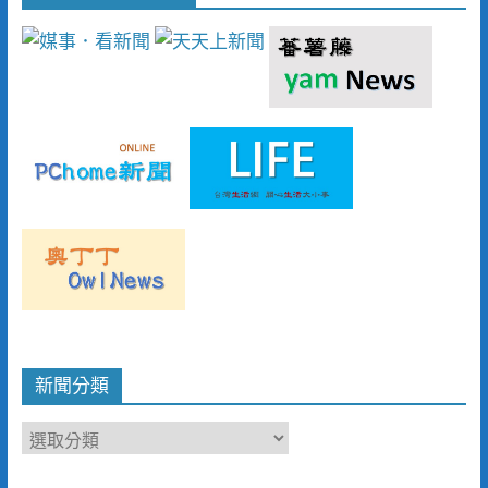
新聞分類
新
聞