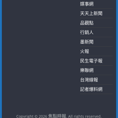
媒事網
天天上新聞
品觀點
行銷人
墨新聞
火報
民生電子報
樂聯網
台灣線報
記者爆料網
焦點時報
Copyright © 2026
. All rights reserved.