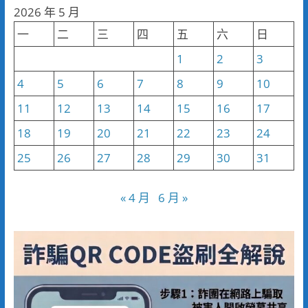
分
2026 年 5 月
類
一
二
三
四
五
六
日
1
2
3
4
5
6
7
8
9
10
11
12
13
14
15
16
17
18
19
20
21
22
23
24
25
26
27
28
29
30
31
« 4 月
6 月 »