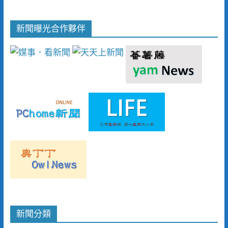
新聞曝光合作夥伴
新聞分類