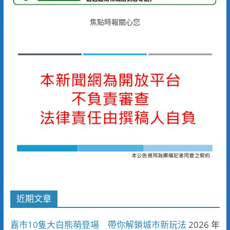
焦點時報關心您
近期文章
嘉市10隻大白熊萌登場 帶你解鎖城市新玩法
2026 年