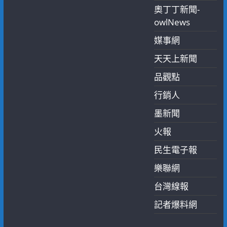
奧丁丁新聞-
owlNews
媒事網
天天上新聞
品觀點
行銷人
墨新聞
火報
民生電子報
樂聯網
台灣線報
記者爆料網