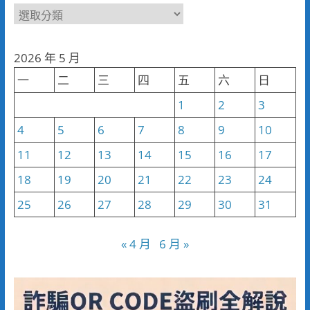
新
聞
分
2026 年 5 月
類
一
二
三
四
五
六
日
1
2
3
4
5
6
7
8
9
10
11
12
13
14
15
16
17
18
19
20
21
22
23
24
25
26
27
28
29
30
31
« 4 月
6 月 »