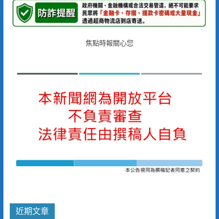
焦點時報關心您
近期文章