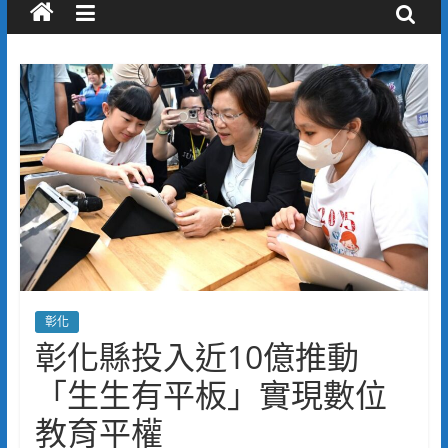
彰化
彰化縣投入近10億推動
「生生有平板」實現數位
教育平權