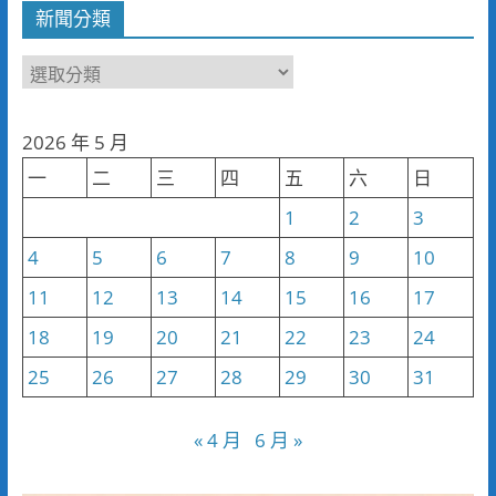
新聞分類
新
聞
分
2026 年 5 月
類
一
二
三
四
五
六
日
1
2
3
4
5
6
7
8
9
10
11
12
13
14
15
16
17
18
19
20
21
22
23
24
25
26
27
28
29
30
31
« 4 月
6 月 »