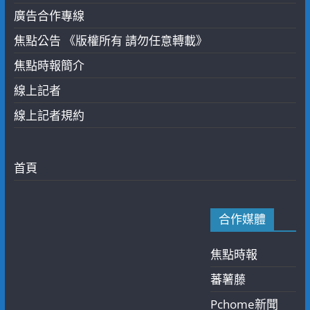
廣告合作專線
焦點公告 《版權所有 請勿任意轉載》
焦點時報簡介
線上記者
線上記者規約
首頁
合作媒體
焦點時報
蕃薯藤
Pchome新聞