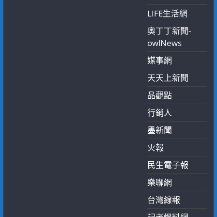
LIFE生活網
奧丁丁新聞-
owlNews
媒事網
天天上新聞
品觀點
行銷人
墨新聞
火報
民生電子報
樂聯網
台灣線報