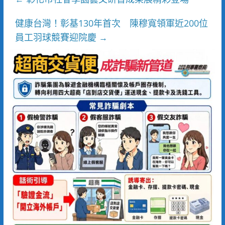
健康台灣！彰基130年首次 陳穆寬領軍近200位
員工羽球競賽迎院慶
→