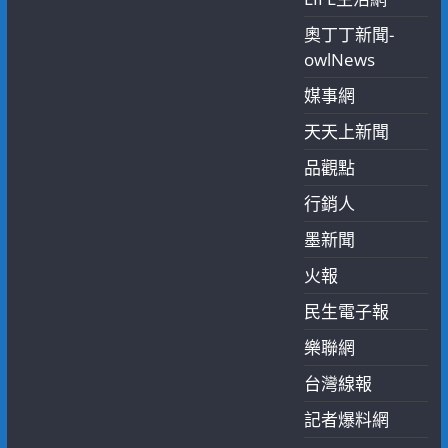
奧丁丁新聞-
owlNews
媒事網
天天上新聞
品觀點
行銷人
墨新聞
火報
民生電子報
樂聯網
台灣線報
記者爆料網