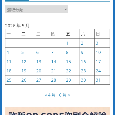
新
聞
分
2026 年 5 月
類
一
二
三
四
五
六
日
1
2
3
4
5
6
7
8
9
10
11
12
13
14
15
16
17
18
19
20
21
22
23
24
25
26
27
28
29
30
31
« 4 月
6 月 »