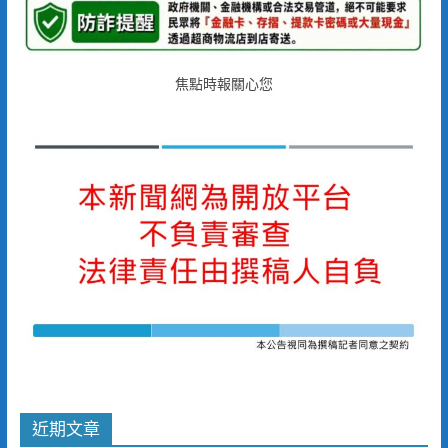
焦點時報關心您
近期文章