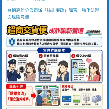
台糖高雄分公司辦「綠能廉政」講習 強化法遵
與風險意識
→