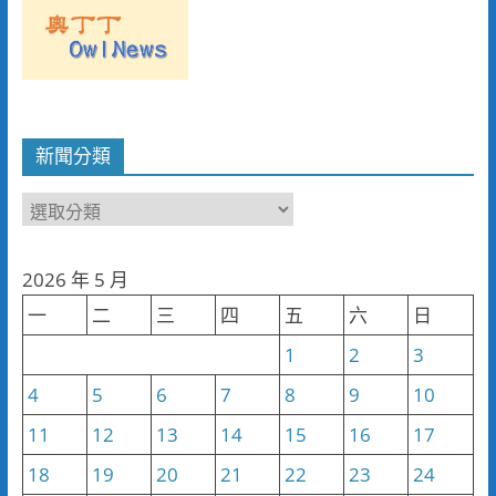
新聞分類
新
聞
分
2026 年 5 月
類
一
二
三
四
五
六
日
1
2
3
4
5
6
7
8
9
10
11
12
13
14
15
16
17
18
19
20
21
22
23
24