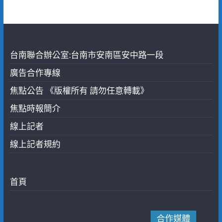
台南聯合辦公室:台南市安南區安中路一段
廣告合作專線
焦點公告 《版權所有 請勿任意轉載》
焦點時報簡介
線上記者
線上記者規約
首頁
合作媒體