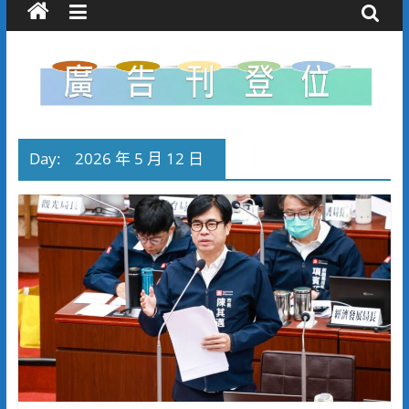
Day:
2026 年 5 月 12 日