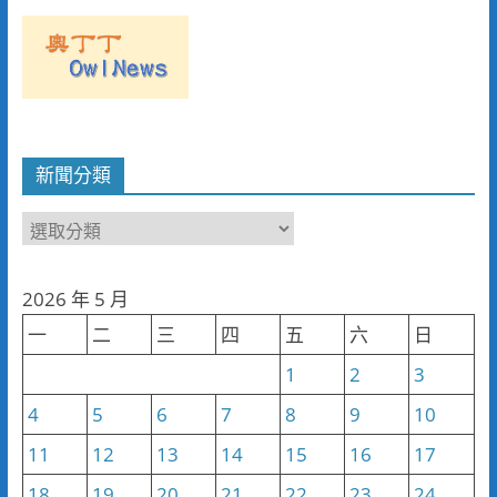
新聞分類
新
聞
分
2026 年 5 月
類
一
二
三
四
五
六
日
1
2
3
4
5
6
7
8
9
10
11
12
13
14
15
16
17
18
19
20
21
22
23
24