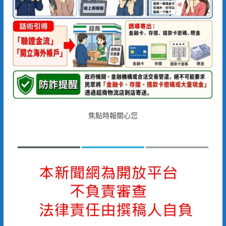
焦點時報關心您