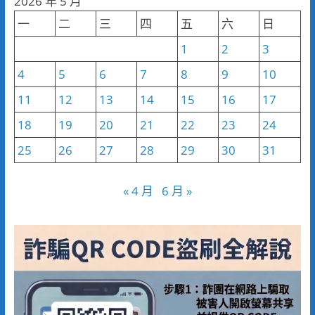
2026 年 5 月
類
一
二
三
四
五
六
日
1
2
3
4
5
6
7
8
9
10
11
12
13
14
15
16
17
18
19
20
21
22
23
24
25
26
27
28
29
30
31
« 4 月
6 月 »