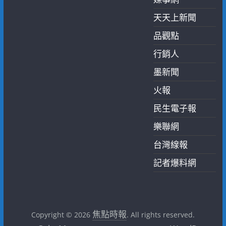
天天上新聞
品觀點
行銷人
墨新聞
火報
民生電子報
樂聯網
台灣線報
記者爆料網
焦點時報
Copyright © 2026
. All rights reserved.