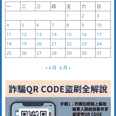
類
一
二
三
四
五
六
日
1
2
3
4
5
6
7
8
9
10
11
12
13
14
15
16
17
18
19
20
21
22
23
24
25
26
27
28
29
30
31
« 4 月
6 月 »