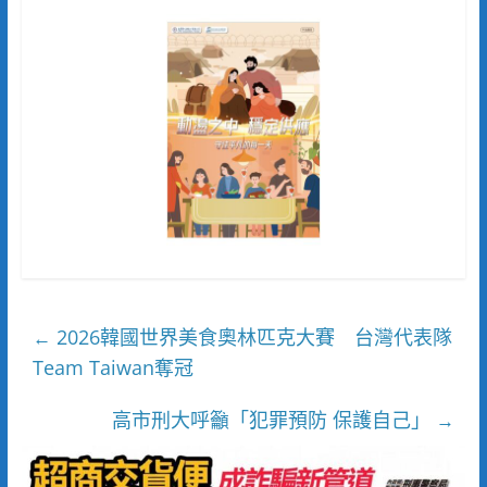
2026韓國世界美食奧林匹克大賽 台灣代表隊
←
Team Taiwan奪冠
高市刑大呼籲「犯罪預防 保護自己」
→