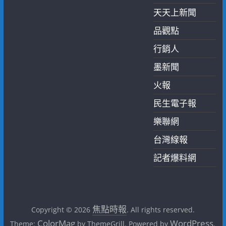
天天上新聞
品觀點
行銷人
墨新聞
火報
民生電子報
樂聯網
台灣線報
記者爆料網
焦點時報
Copyright © 2026
. All rights reserved.
ColorMag
WordPress
Theme:
by ThemeGrill. Powered by
.