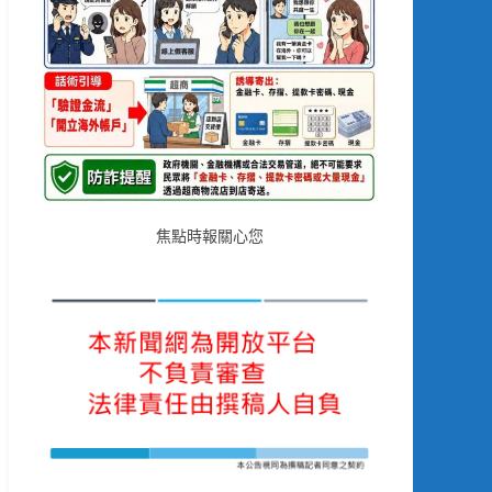
焦點時報關心您