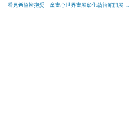
看見希望擁抱愛 童畫心世界畫展彰化藝術館開展
→