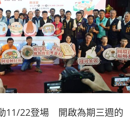
11/22登場 開啟為期三週的