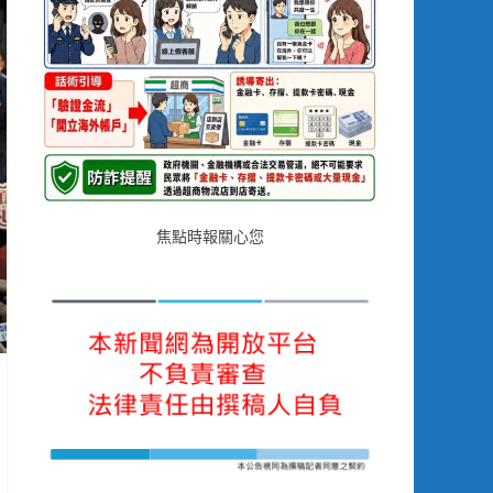
焦點時報關心您