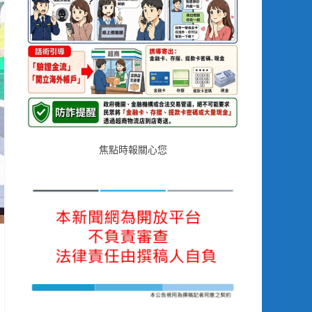
焦點時報關心您