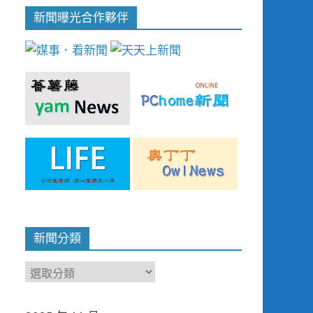
新聞曝光合作夥伴
新聞分類
新
聞
分