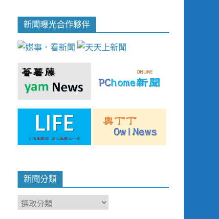
新聞曝光合作夥伴
新聞分類
新
聞