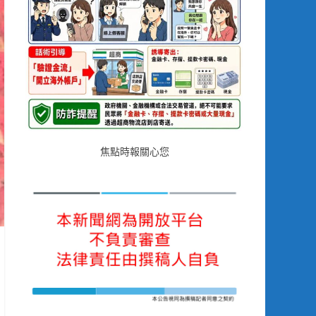
焦點時報關心您