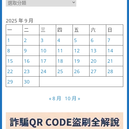
新
聞
分
2025 年 9 月
類
一
二
三
四
五
六
日
1
2
3
4
5
6
7
8
9
10
11
12
13
14
15
16
17
18
19
20
21
22
23
24
25
26
27
28
29
30
« 8 月
10 月 »