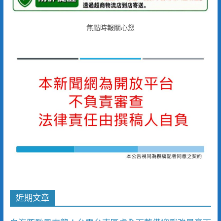
焦點時報關心您
近期文章