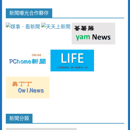
新聞曝光合作夥伴
新聞分類