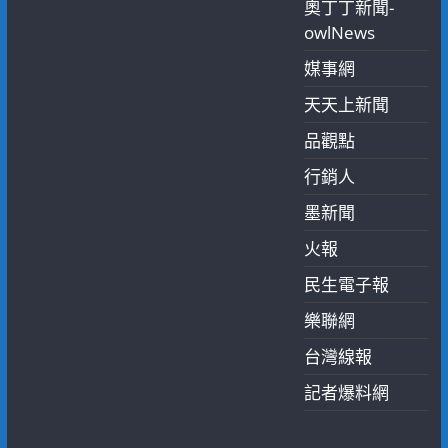
奧丁丁新聞-
owlNews
媒事網
天天上新聞
品觀點
行銷人
墨新聞
火報
民生電子報
樂聯網
台灣線報
記者爆料網