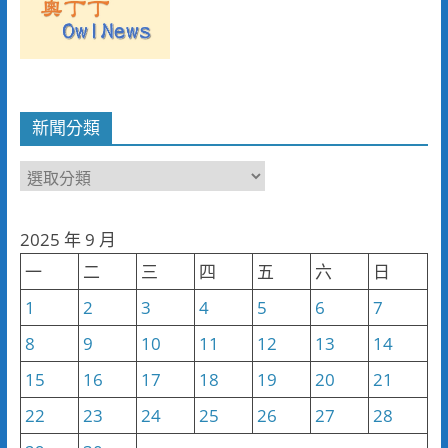
新聞分類
新
聞
分
2025 年 9 月
類
一
二
三
四
五
六
日
1
2
3
4
5
6
7
8
9
10
11
12
13
14
15
16
17
18
19
20
21
22
23
24
25
26
27
28