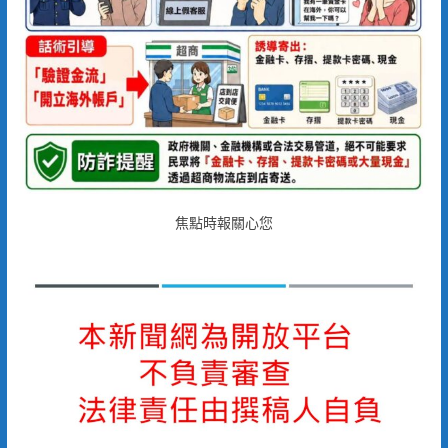
焦點時報關心您