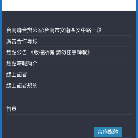
台南聯合辦公室:台南市安南區安中路一段
廣告合作專線
焦點公告 《版權所有 請勿任意轉載》
焦點時報簡介
線上記者
線上記者規約
首頁
合作媒體