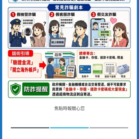
焦點時報關心您