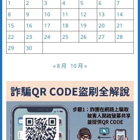
1
2
3
4
5
6
7
8
9
10
11
12
13
14
15
16
17
18
19
20
21
22
23
24
25
26
27
28
29
30
« 8 月
10 月 »