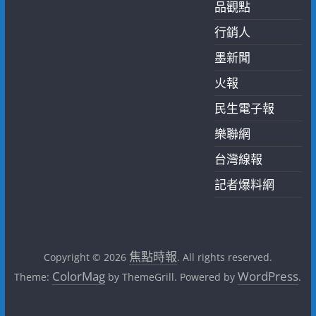
品觀點
行銷人
墨新聞
火報
民生電子報
樂聯網
台灣線報
記者爆料網
焦點時報
Copyright © 2026
. All rights reserved.
ColorMag
WordPress
Theme:
by ThemeGrill. Powered by
.