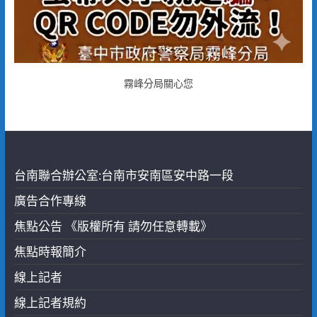
霧峰分局關心您
台南聯合辦公室:台南市安南區安中路一段
廣告合作專線
焦點公告 《版權所有 請勿任意轉載》
焦點時報簡介
線上記者
線上記者規約