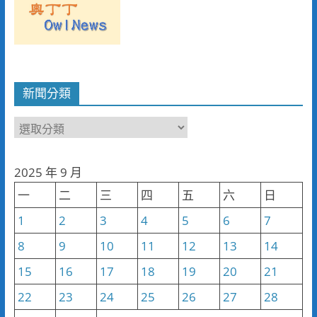
新聞分類
新
聞
分
2025 年 9 月
類
一
二
三
四
五
六
日
1
2
3
4
5
6
7
8
9
10
11
12
13
14
15
16
17
18
19
20
21
22
23
24
25
26
27
28