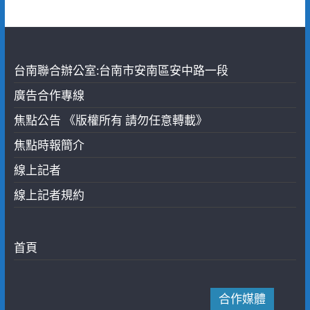
台南聯合辦公室:台南市安南區安中路一段
廣告合作專線
焦點公告 《版權所有 請勿任意轉載》
焦點時報簡介
線上記者
線上記者規約
首頁
合作媒體