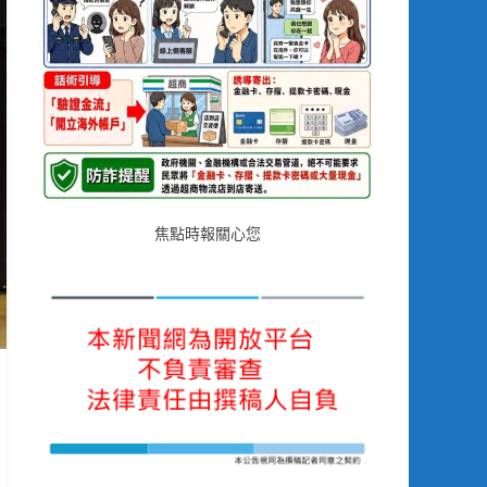
焦點時報關心您