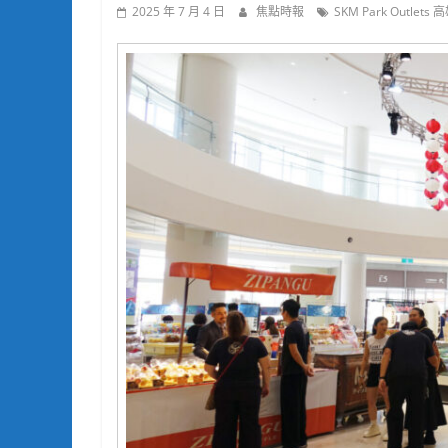
2025 年 7 月 4 日
焦點時報
SKM Park Outlets