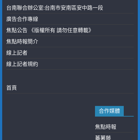
台南聯合辦公室:台南市安南區安中路一段
廣告合作專線
焦點公告 《版權所有 請勿任意轉載》
焦點時報簡介
線上記者
線上記者規約
首頁
合作媒體
焦點時報
蕃薯藤