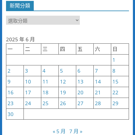
新聞分類
新
聞
分
2025 年 6 月
類
一
二
三
四
五
六
日
1
2
3
4
5
6
7
8
9
10
11
12
13
14
15
16
17
18
19
20
21
22
23
24
25
26
27
28
29
30
« 5 月
7 月 »