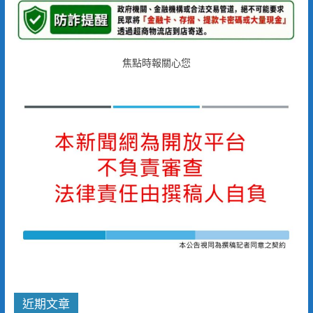
焦點時報關心您
近期文章