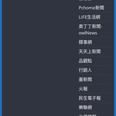
Pchome新聞
LIFE生活網
奧丁丁新聞-
owlNews
媒事網
天天上新聞
品觀點
行銷人
墨新聞
火報
民生電子報
樂聯網