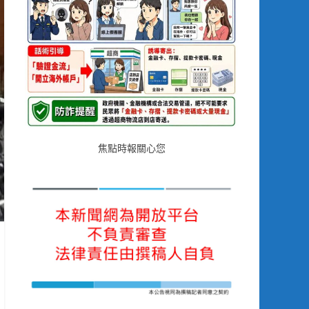
焦點時報關心您