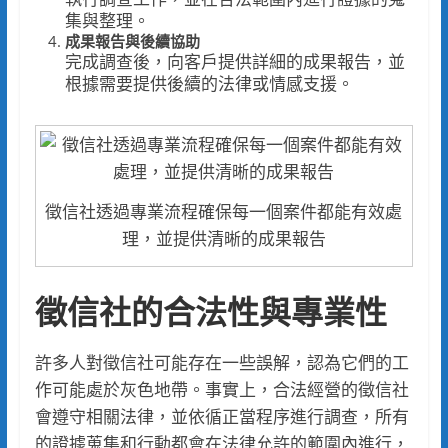
集與整理。
成果報告與後續協助
完成調查後，向客戶提供詳細的成果報告，並
根據需要提供後續的法律或情感支援。
徵信社透過專業流程確保每一個案件都能有效處
理，並提供清晰的成果報告
徵信社的合法性與專業性
許多人對徵信社可能存在一些誤解，認為它們的工
作可能處於灰色地帶。事實上，合法經營的徵信社
會遵守相關法律，並依循正當程序進行調查，所有
的證據蒐集和行動都會在法律允許的範圍內進行，