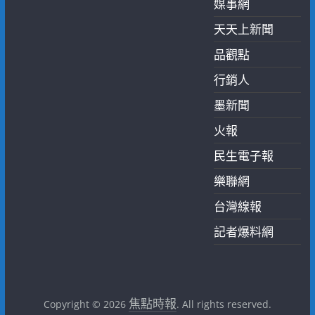
媒事網
天天上新聞
品觀點
行銷人
墨新聞
火報
民生電子報
樂聯網
台灣線報
記者爆料網
焦點時報
Copyright © 2026
. All rights reserved.