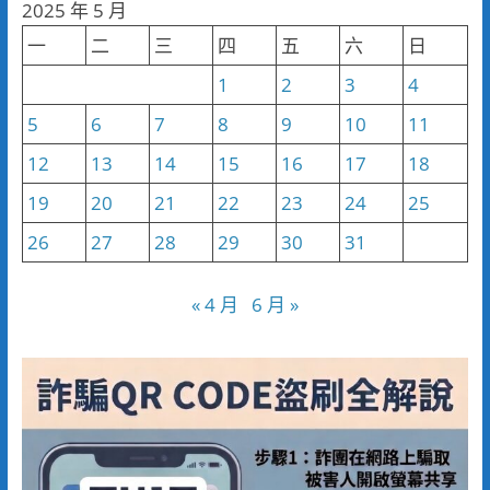
2025 年 5 月
類
一
二
三
四
五
六
日
1
2
3
4
5
6
7
8
9
10
11
12
13
14
15
16
17
18
19
20
21
22
23
24
25
26
27
28
29
30
31
« 4 月
6 月 »