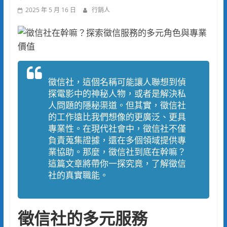
2025 年 5 月 16 日
行銷人
徵信社，這個名稱可能讓人聯想到偵
探電影中的神秘人物，或者是解決私
人問題的隱秘渠道。但其實，徵信社
的工作遠比我們想像的更廣泛、更具
專業性。在現代社會中，徵信社不僅
負責蒐集證據，還在多個領域提供專
業協助。那麼，徵信社到底在幹嘛？
這篇文章將帶你一探究竟，了解徵信
社的真實職能。
徵信社的多元服務