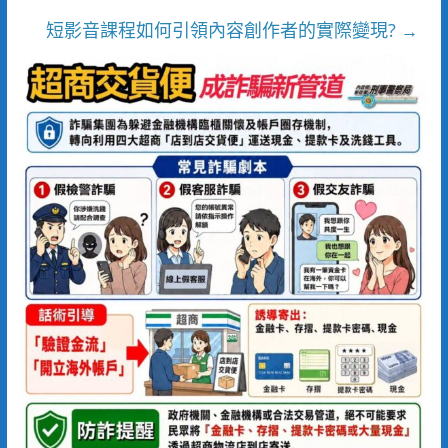
短影音課程如何引領內容創作者的實際變現?
→