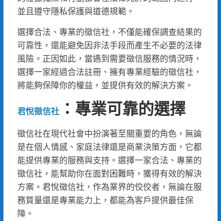
並且遵守隱私保護與道德規範。
選擇合法、專業的徵信社，不僅能確保調查結果的
可靠性，還能避免因非法手段而產生不必要的法律
風險。正因如此，當遇到需要徵信服務的情況時，
選擇一家經過合法註冊、擁有專業經驗的徵信社，
將能夠保障你的權益，並提供有效的解決方案。
：專業可靠的選擇
君悅徵信社
徵信社在現代社會中扮演著至關重要的角色，無論
是在個人情感、家庭法律還是商業決策方面，它都
能提供專業的服務與支持。選擇一家合法、專業的
徵信社，能幫助你在面對困難時，獲得有效的解決
方案。君悅徵信社，作為業界的佼佼者，無論在服
務質量還是專業能力上，都能為客戶提供最佳保
障。