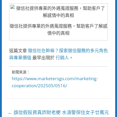
徵信社提供專業的外遇蒐證服務，幫助客戶了解感
情中的真相
這篇文章
徵信社在幹嘛？探索徵信服務的多元角色
與專業價值
最早出現於
行銷人
。
新聞來源：
https://www.marketersgo.com/marketing-
cooperation/202505/0516/
誤信假投資真詐財老梗 水湳警保住女子廿萬元
←