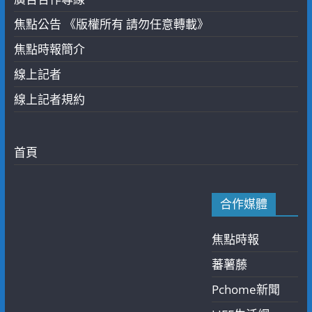
焦點公告 《版權所有 請勿任意轉載》
焦點時報簡介
線上記者
線上記者規約
首頁
合作媒體
焦點時報
蕃薯藤
Pchome新聞