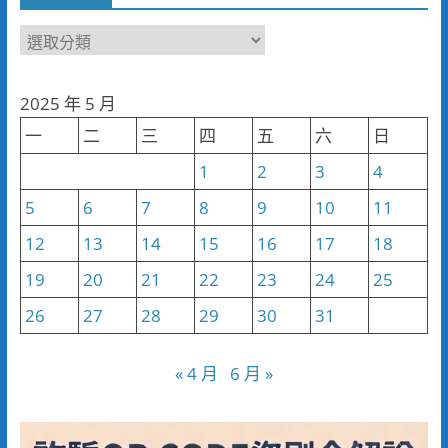
新
聞
分
2025 年 5 月
類
一
二
三
四
五
六
日
1
2
3
4
5
6
7
8
9
10
11
12
13
14
15
16
17
18
19
20
21
22
23
24
25
26
27
28
29
30
31
« 4 月
6 月 »