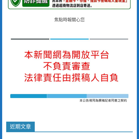
焦點時報關心您
近期文章