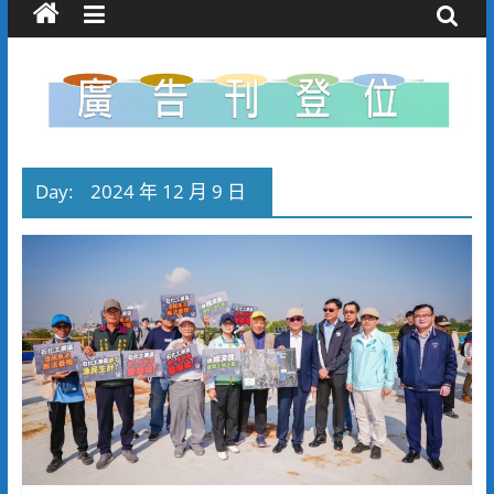
Day:
2024 年 12 月 9 日