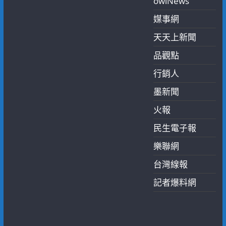
owlNews
媒事網
天天上新聞
品觀點
行銷人
墨新聞
火報
民生電子報
樂聯網
台灣線報
記者爆料網