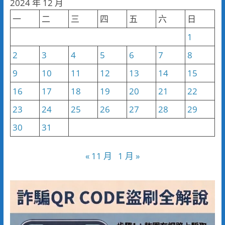
2024 年 12 月
類
一
二
三
四
五
六
日
1
2
3
4
5
6
7
8
9
10
11
12
13
14
15
16
17
18
19
20
21
22
23
24
25
26
27
28
29
30
31
« 11 月
1 月 »