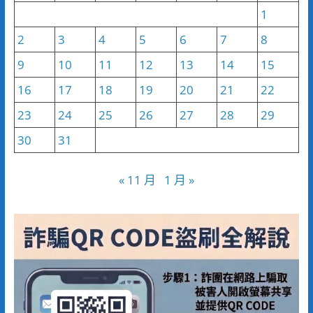
1
2
3
4
5
6
7
8
9
10
11
12
13
14
15
16
17
18
19
20
21
22
23
24
25
26
27
28
29
30
31
« 11 月
1 月 »