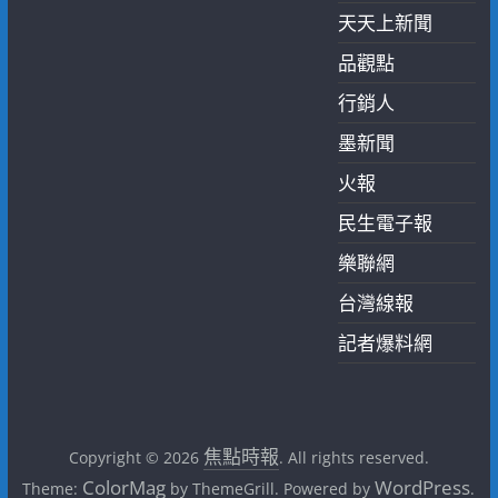
天天上新聞
品觀點
行銷人
墨新聞
火報
民生電子報
樂聯網
台灣線報
記者爆料網
焦點時報
Copyright © 2026
. All rights reserved.
ColorMag
WordPress
Theme:
by ThemeGrill. Powered by
.