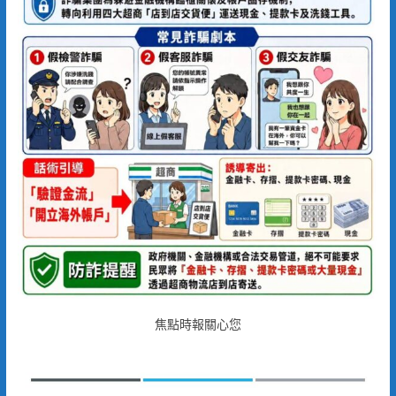
焦點時報關心您