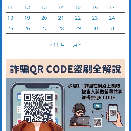
11
12
13
14
15
16
17
18
19
20
21
22
23
24
25
26
27
28
29
30
31
« 11 月
1 月 »