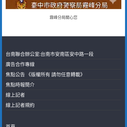
霧峰分局關心您
台南聯合辦公室:台南市安南區安中路一段
廣告合作專線
焦點公告 《版權所有 請勿任意轉載》
焦點時報簡介
線上記者
線上記者規約
首頁