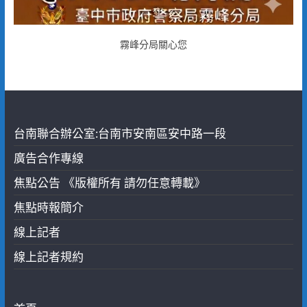
霧峰分局關心您
台南聯合辦公室:台南市安南區安中路一段
廣告合作專線
焦點公告 《版權所有 請勿任意轉載》
焦點時報簡介
線上記者
線上記者規約