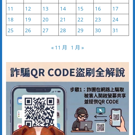
11
12
13
14
15
16
17
18
19
20
21
22
23
24
25
26
27
28
29
30
31
« 11 月
1 月 »