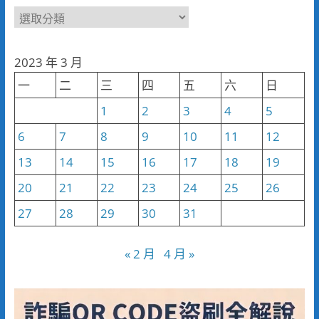
新
聞
分
2023 年 3 月
類
一
二
三
四
五
六
日
1
2
3
4
5
6
7
8
9
10
11
12
13
14
15
16
17
18
19
20
21
22
23
24
25
26
27
28
29
30
31
« 2 月
4 月 »