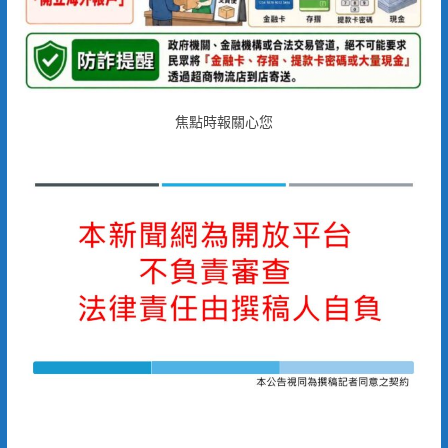
焦點時報關心您