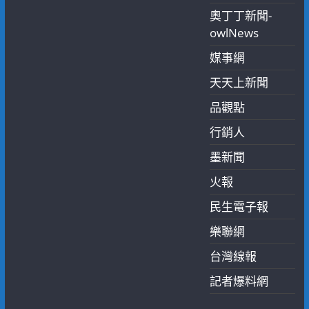
奧丁丁新聞-
owlNews
媒事網
天天上新聞
品觀點
行銷人
墨新聞
火報
民生電子報
樂聯網
台灣線報
記者爆料網