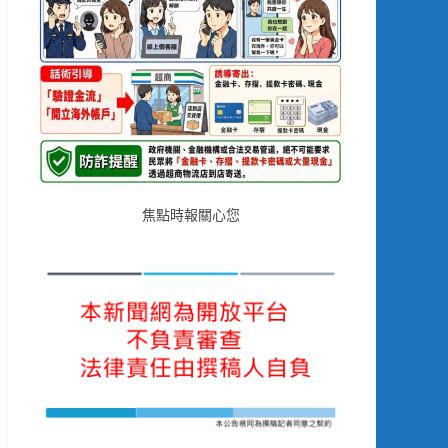
焦點時報關心您