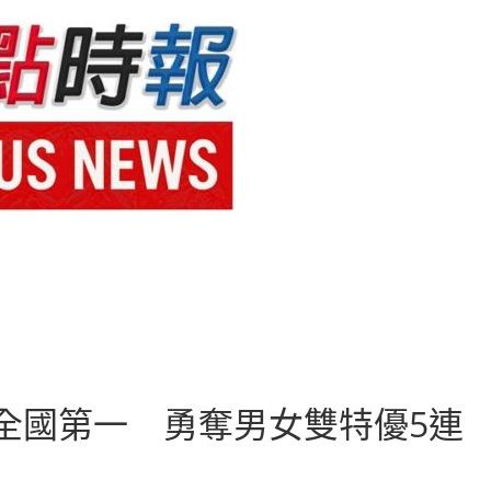
全國第一 勇奪男女雙特優5連