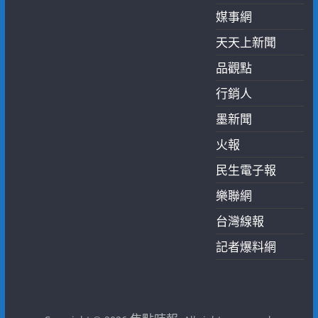
媒事網
天天上新聞
品觀點
行銷人
墨新聞
火報
民生電子報
樂聯網
台灣線報
記者爆料網