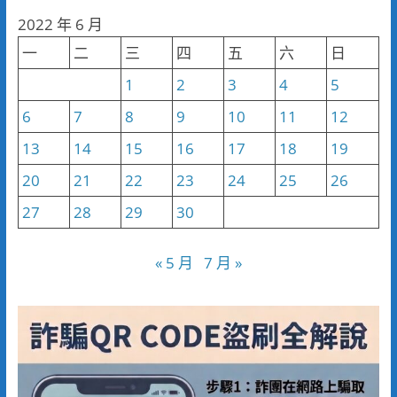
分
2022 年 6 月
類
一
二
三
四
五
六
日
1
2
3
4
5
6
7
8
9
10
11
12
13
14
15
16
17
18
19
20
21
22
23
24
25
26
27
28
29
30
« 5 月
7 月 »