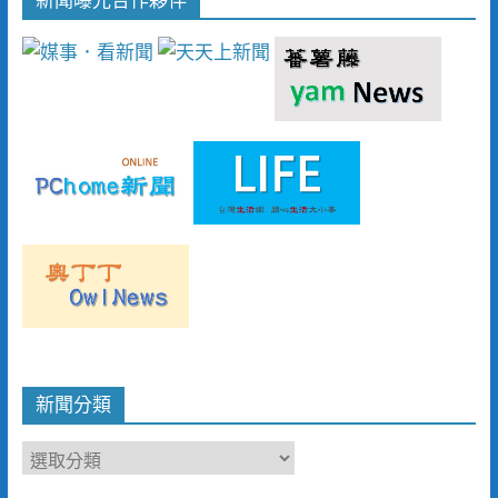
新聞分類
新
聞