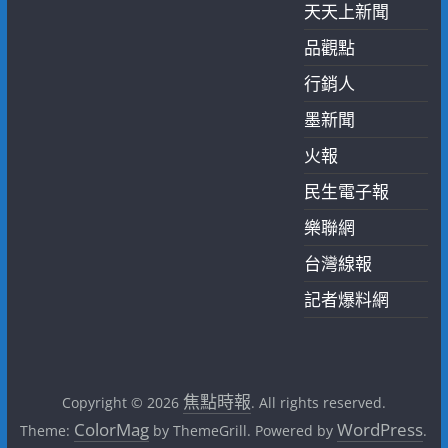
天天上新聞
品觀點
行銷人
墨新聞
火報
民生電子報
樂聯網
台灣線報
記者爆料網
焦點時報
Copyright © 2026
. All rights reserved.
ColorMag
WordPress
Theme:
by ThemeGrill. Powered by
.