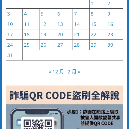
1
2
3
4
5
6
7
8
9
10
11
12
13
14
15
16
17
18
19
20
21
22
23
24
25
26
27
28
29
30
31
« 12 月
2 月 »