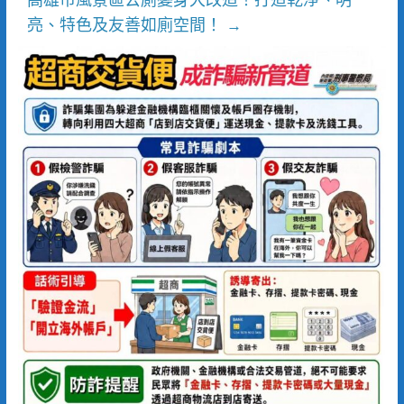
亮、特色及友善如廁空間！
→