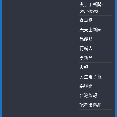
奧丁丁新聞-
owlNews
媒事網
天天上新聞
品觀點
行銷人
墨新聞
火報
民生電子報
樂聯網
台灣線報
記者爆料網