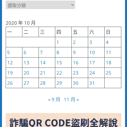
新
聞
分
2020 年 10 月
類
一
二
三
四
五
六
日
1
2
3
4
5
6
7
8
9
10
11
12
13
14
15
16
17
18
19
20
21
22
23
24
25
26
27
28
29
30
31
« 9 月
11 月 »