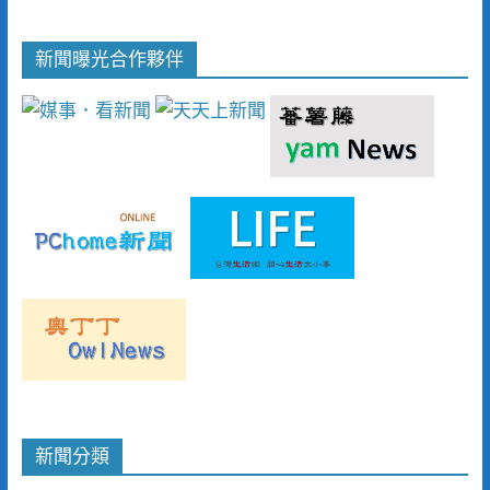
新聞曝光合作夥伴
新聞分類