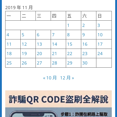
分
2019 年 11 月
類
一
二
三
四
五
六
日
1
2
3
4
5
6
7
8
9
10
11
12
13
14
15
16
17
18
19
20
21
22
23
24
25
26
27
28
29
30
« 10 月
12 月 »