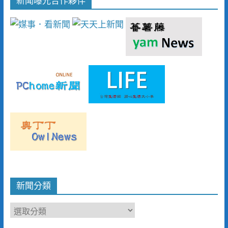
新聞曝光合作夥伴
新聞分類
新
聞