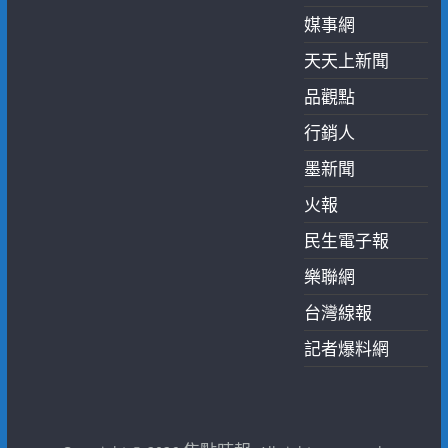
媒事網
天天上新聞
品觀點
行銷人
墨新聞
火報
民生電子報
樂聯網
台灣線報
記者爆料網