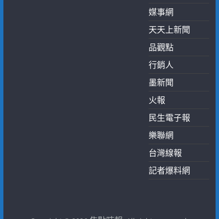
媒事網
天天上新聞
品觀點
行銷人
墨新聞
火報
民生電子報
樂聯網
台灣線報
記者爆料網