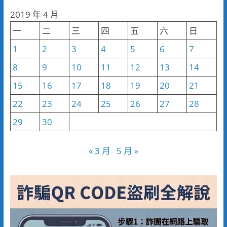
分
2019 年 4 月
類
一
二
三
四
五
六
日
1
2
3
4
5
6
7
8
9
10
11
12
13
14
15
16
17
18
19
20
21
22
23
24
25
26
27
28
29
30
« 3 月
5 月 »