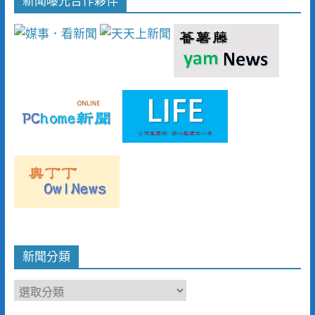
新聞曝光合作夥伴
新聞分類
新
聞