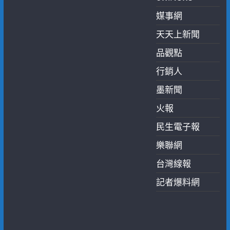
媒事網
天天上新聞
品觀點
行銷人
墨新聞
火報
民生電子報
樂聯網
台灣線報
記者爆料網