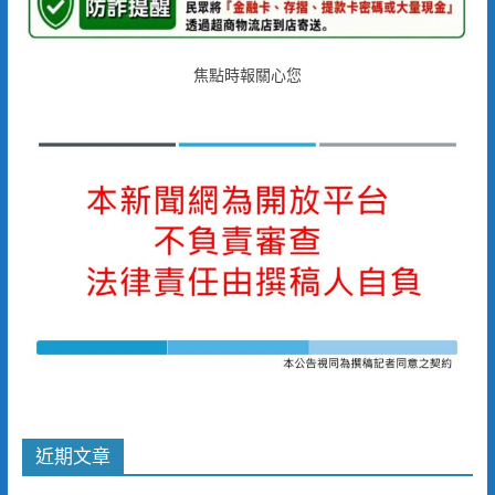
焦點時報關心您
近期文章