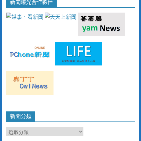
新聞曝光合作夥伴
新聞分類
新
聞