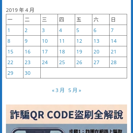
分
2019 年 4 月
類
一
二
三
四
五
六
日
1
2
3
4
5
6
7
8
9
10
11
12
13
14
15
16
17
18
19
20
21
22
23
24
25
26
27
28
29
30
« 3 月
5 月 »